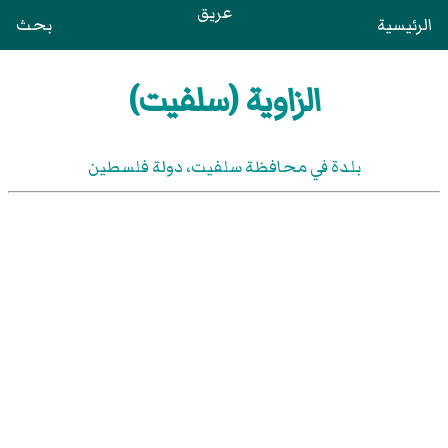
عريق
الرئيسية
بحث
الزاوية (سلفيت)
بلدة في محافظة سلفيت، دولة فلسطين