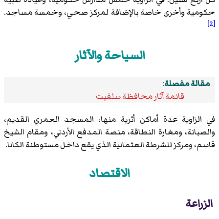
حكومية وأخرى خاصة بالإضافة لمركز صحي، وخمسة مساجد.
[2]
السياحة والآثار
مقالة مفصلة
:
قائمة آثار محافظة سلفيت
في الزاوية عدة أماكن أثرية منها، المسجد العمري القديم،
والصبانة، ومغارة النطاقة، منصة المدفع الأردني، ومقام الشيخ
قاسم، ومركز للشرطة العثمانية الذي يقع داخل مستوطنة الكانا.
الاقتصاد
الزراعة