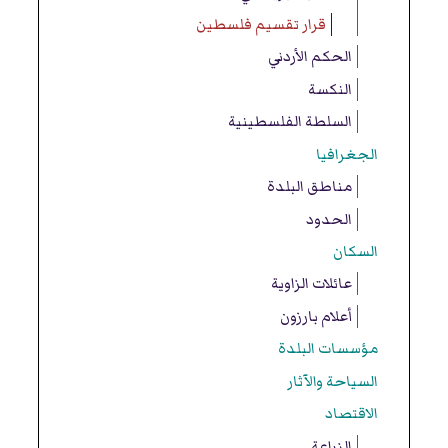
قرار تقسيم فلسطين
الحكم الأردني
النكسة
السلطة الفلسطينية
الجغرافيا
مناطق البلدة
الحدود
السكان
عائلات الزاوية
أعلام بارزون
مؤسسات البلدة
السياحة والآثار
الاقتصاد
الزراعة