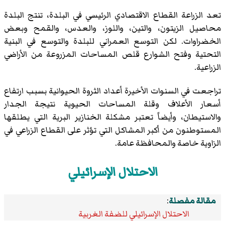
تعد الزراعة القطاع الاقتصادي الرئيسي في البلدة، تنتج البلدة
محاصيل الزيتون، والتين، واللوز، والعدس، والقمح وبعض
الخضراوات. لكن التوسع العمراني للبلدة والتوسع في البنية
التحتية وفتح الشوارع قلص المساحات المزروعة من الأراضي
الزراعية.
تراجعت في السنوات الأخيرة أعداد الثروة الحيوانية بسبب ارتفاع
أسعار الأعلاف وقلة المساحات الحيوية نتيجة الجدار
والاستيطان، وأيضاً تعتبر مشكلة الخنازير البرية التي يطلقها
المستوطنون من أكبر المشاكل التي تؤثر على القطاع الزراعي في
الزاوية خاصة والمحافظة عامة.
الاحتلال الإسرائيلي
مقالة مفصلة
:
الاحتلال الإسرائيلي للضفة الغربية