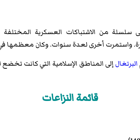
ى سلسلة من الاشتباكات العسكرية المختلفة 
. واستمرت أخرى لعدة سنوات. وكان معظمها ف
البرتغال
إلى المناطق الإسلامية التي كانت تخضع ل
قائمة النزاعات