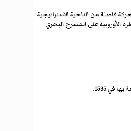
عركة فاصلة من الناحية الاستراتيجية
ة الأوروبية على المسرح البحري
 في 1535.