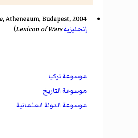
a
, Atheneaum, Budapest, 2004 (in
إنجليزية
Lexicon of Wars
)
موسوعة تركيا
موسوعة التاريخ
موسوعة الدولة العثمانية