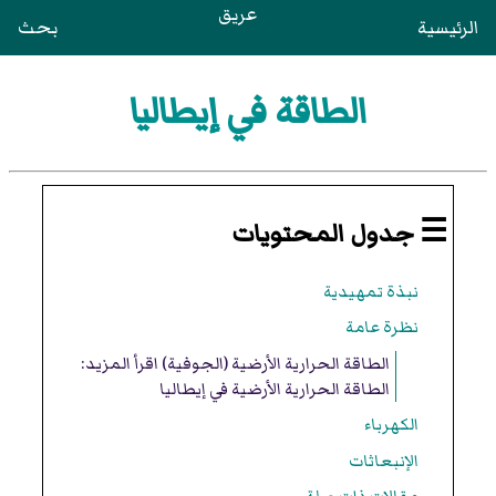
عريق
الرئيسية
بحث
الطاقة في إيطاليا
☰ جدول المحتويات
نبذة تمهيدية
نظرة عامة
الطاقة الحرارية الأرضية (الجوفية) اقرأ المزيد:
الطاقة الحرارية الأرضية في إيطاليا
الكهرباء
الإنبعاثات