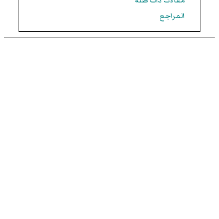
مقالات ذات صلة
المراجع