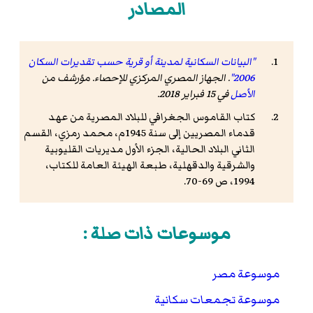
المصادر
"البيانات السكانية لمدينة أو قرية حسب تقديرات السكان
2006"
. الجهاز المصري المركزي للإحصاء. مؤرشف من
الأصل
في 15 فبراير 2018
.
كتاب القاموس الجغرافي للبلاد المصرية من عهد
قدماء المصريين إلى سنة 1945م، محمد رمزي، القسم
الثاني البلاد الحالية، الجزء الأول مديريات القليوبية
والشرقية والدقهلية، طبعة الهيئة العامة للكتاب،
1994، ص 69-70.
موسوعات ذات صلة :
موسوعة مصر
موسوعة تجمعات سكانية