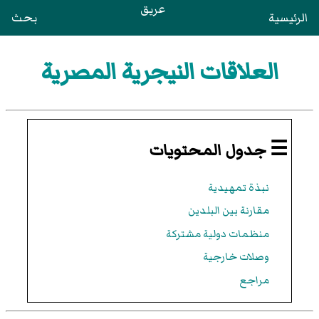
عريق
الرئيسية
بحث
العلاقات النيجرية المصرية
☰ جدول المحتويات
نبذة تمهيدية
مقارنة بين البلدين
منظمات دولية مشتركة
وصلات خارجية
مراجع