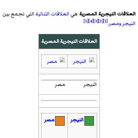
العلاقات النيجرية المصرية
هي
العلاقات الثنائية
التي تجمع بين
[5]
[4]
[3]
[2]
[1]
النيجر
ومصر
.
العلاقات النيجرية المصرية
النيجر
مصر
النيجر
مصر