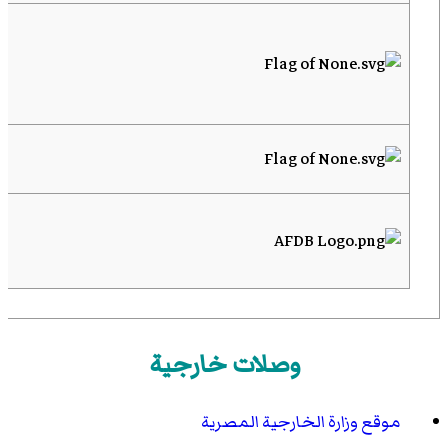
وصلات خارجية
موقع وزارة الخارجية المصرية