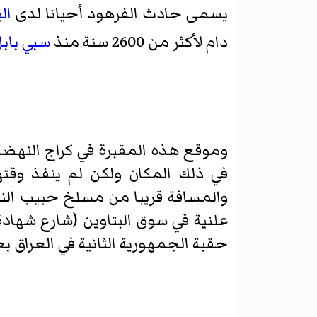
يسمى حادث الفرهود أحيانا لدى
ال
دام لأكثر من 2600 سنة منذ
سبي باب
وموقع هذه المقبرة في كراج النهض
في ذلك المكان ولكن لم ينفذ وقته
والمسافة قريبا من مسلخ حبيب النص
حقبة الجمهورية الثانية في العراق بعد عا