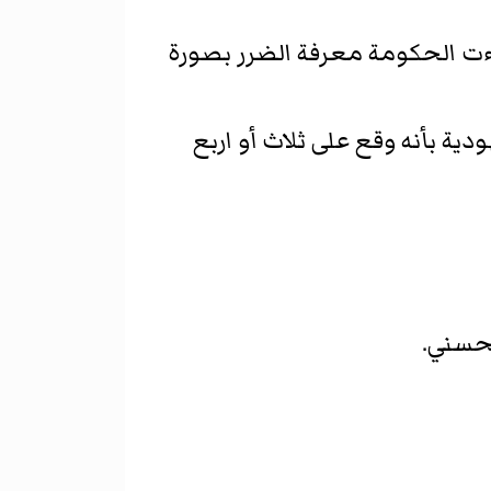
اءت الحكومة معرفة الضرر بصورة
ية بأنه وقع على ثلاث أو اربع