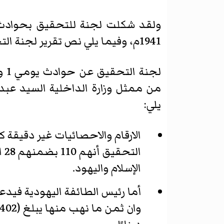
1941م، وفيما يلي نص تقرير لجنة التحقيق حول الحوادث:
من ممثل وزارة الداخلية السيد عبد
يلي:
الارقام والاحصائيات غير دقيقة 
الإسلام واليهود.