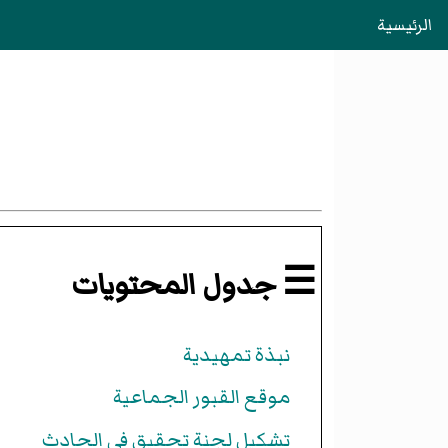
الرئيسية
☰ جدول المحتويات
نبذة تمهيدية
موقع القبور الجماعية
تشكيل لجنة تحقيق في الحادث