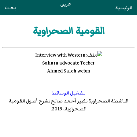
عريق
الرئيسية
بحث
القومية الصحراوية
تشغيل الوسائط
الناشطة الصحراوية تكبير أحمد صالح تشرح أصول القومية
الصحراوية، 2019.