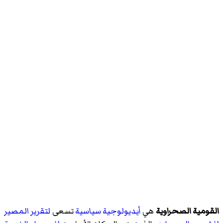
القومية الصحراوية
هي
أيديولوجية سياسية
تسعى
لتقرير المصير