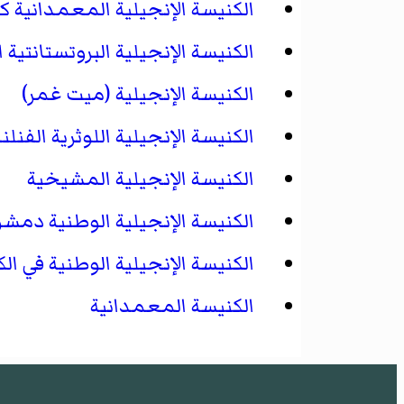
الكنيسة الإنجيلية المعمدانية 
الكنيسة الإنجيلية البروتستانتية ا
الكنيسة الإنجيلية (ميت غمر)
الكنيسة الإنجيلية اللوثرية الفنلن
الكنيسة الإنجيلية المشيخية
الكنيسة الإنجيلية الوطنية
دمشق
الكنيسة الإنجيلية الوطنية في ال
الكنيسة المعمدانية