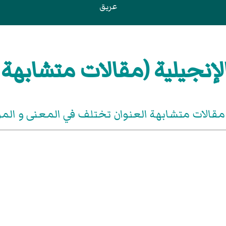
عريق
لإنجيلية (مقالات متشابهة 
مقالات متشابهة العنوان تختلف في المعنى و ال