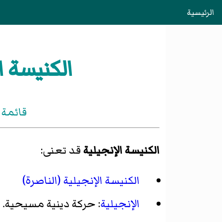
الرئيسية
الكنيسة ا
قائمة 
الكنيسة الإنجيلية
قد تعنى:
الكنيسة الإنجيلية (الناصرة)
الإنجيلية
: حركة دينية مسيحية.