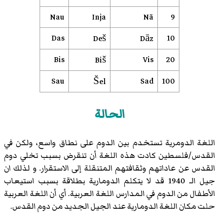
Nau
Inja
Nã
9
Das
10
Deš
Dāz
Bis
Vis
20
Biš
Sau
Sad
100
Šel
الحالة
اللغة الدومرية تستخدم بين الدوم على نطاق واسع، ولكن في
القدس/فلسطين كادت هذه اللغة أن تنقرض بسبب تخلي دوم
القدس عن عاداتهم وثقافتهم المتنقلة إلى الاستقرار. و لذلك ان
جيل الـ 1940 قد لا يتكلم الدومارية بطلاقة بسبب استيعاب
الأطفال من الدوم في المدارس اللغة العربية. أي أن اللغة العربية
حلت مكان اللغة الدومارية عند الجيل الجديد من دوم القدس.