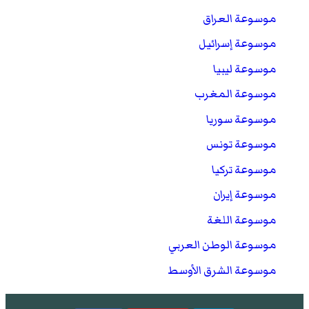
موسوعة العراق
موسوعة إسرائيل
موسوعة ليبيا
موسوعة المغرب
موسوعة سوريا
موسوعة تونس
موسوعة تركيا
موسوعة إيران
موسوعة اللغة
موسوعة الوطن العربي
موسوعة الشرق الأوسط