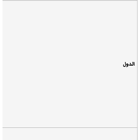
الدول