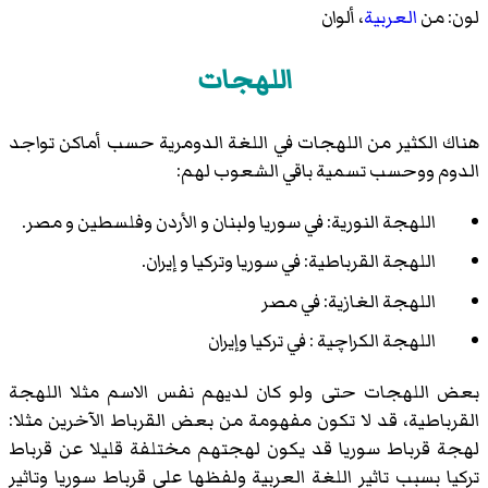
لون: من
العربية
، ألوان
اللهجات
هناك الكثير من اللهجات في اللغة الدومرية حسب أماكن تواجد
الدوم ووحسب تسمية باقي الشعوب لهم:
اللهجة النورية: في سوريا ولبنان و الأردن وفلسطين و مصر.
اللهجة القرباطية: في سوريا وتركيا و إيران.
اللهجة الغازية: في مصر
اللهجة الكراچية : في تركيا وإيران
بعض اللهجات حتى ولو كان لديهم نفس الاسم مثلا اللهجة
القرباطية، قد لا تكون مفهومة من بعض القرباط الآخرين مثلا:
لهجة قرباط سوريا قد يكون لهجتهم مختلفة قليلا عن قرباط
تركيا بسبب تاثير اللغة العربية ولفظها على قرباط سوريا وتاثير