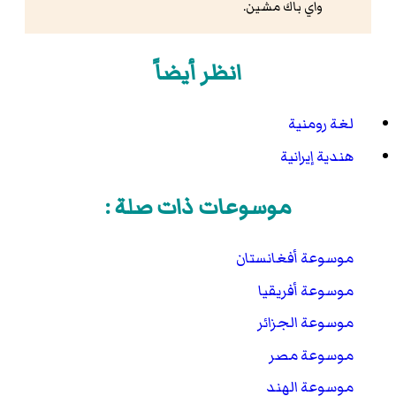
واي باك مشين.
انظر أيضاً
لغة رومنية
هندية إيرانية
موسوعات ذات صلة :
موسوعة أفغانستان
موسوعة أفريقيا
موسوعة الجزائر
موسوعة مصر
موسوعة الهند