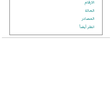
الارقام
الحالة
المصادر
انظر أيضاً