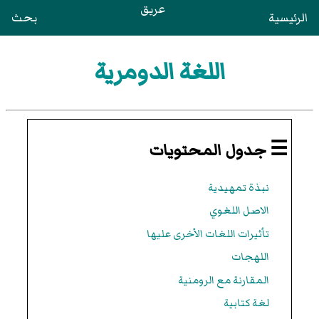
عريق
الرئيسية
بحث
اللغة الدومرية
☰ جدول المحتويات
نبذة تمهيدية
الاصل اللغوي
تأثيرات اللغات الأخرى عليها
اللهجات
المقارنة مع الرومنية
لغة كتابية