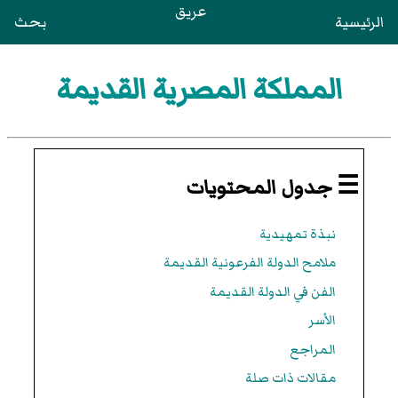
عريق
الرئيسية
بحث
المملكة المصرية القديمة
☰ جدول المحتويات
نبذة تمهيدية
ملامح الدولة الفرعونية القديمة
الفن في الدولة القديمة
الأسر
المراجع
مقالات ذات صلة