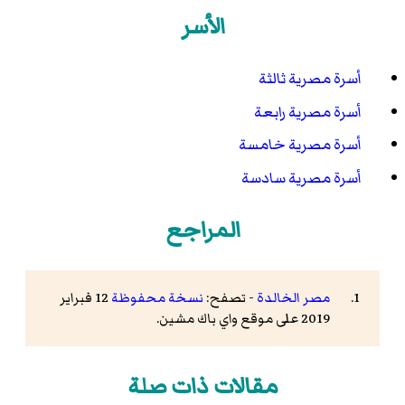
الأسر
أسرة مصرية ثالثة
أسرة مصرية رابعة
أسرة مصرية خامسة
أسرة مصرية سادسة
المراجع
مصر الخالدة
- تصفح:
نسخة محفوظة
12 فبراير
2019 على موقع واي باك مشين.
مقالات ذات صلة