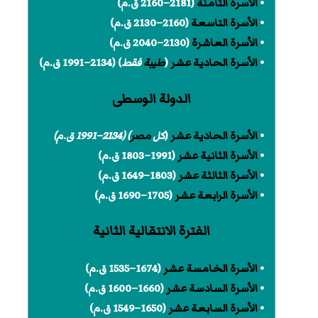
•
الأسرة الثامنة
(2181–2160 ق.م)
•
الأسرة التاسعة
(2160–2130 ق.م)
•
الأسرة العاشرة
(2130–2040 ق.م)
•
الأسرة الحادية عشر
(
طيبة
فقط
) (2134–1991 ق.م)
الدولة الوسطى
•
الأسرة الحادية عشر
(
كل
مصر
) (2134–1991 ق.م)
•
الأسرة الثانية عشر
(1991–1803 ق.م)
•
الأسرة الثالثة عشر
(1803–1649 ق.م)
•
الأسرة الرابعة عشر
(1705–1690 ق.م)
الفترة الانتقالية الثانية
•
الأسرة الخامسة عشر
(1674–1535 ق.م)
•
الأسرة السادسة عشر
(1660–1600 ق.م)
•
الأسرة السابعة عشر
(1650–1549 ق.م)