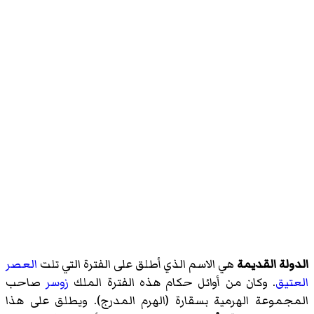
الدولة القديمة
هي الاسم الذي أطلق على الفترة التي تلت
العصر
العتيق
. وكان من أوائل حكام هذه الفترة الملك
زوسر
صاحب
المجموعة الهرمية بسقارة (الهرم المدرج). ويطلق على هذا