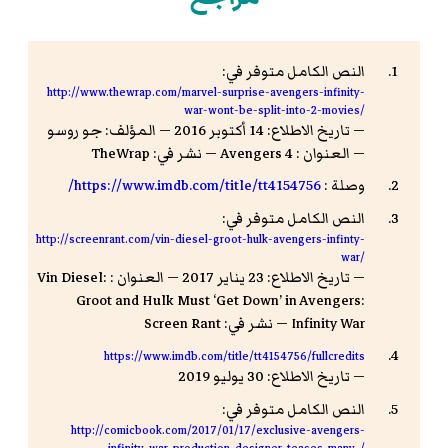
النص الكامل متوفر في:
http://www.thewrap.com/marvel-surprise-avengers-infinity-
war-wont-be-split-into-2-movies/
— تاريخ الاطلاع: 14 أكتوبر 2016 — المؤلف: جو روسو
— العنوان : Avengers 4 — نشر في: TheWrap
وصلة :
https://www.imdb.com/title/tt4154756/
النص الكامل متوفر في:
http://screenrant.com/vin-diesel-groot-hulk-avengers-infinty-
war/
— تاريخ الاطلاع: 23 يناير 2017 — العنوان : Vin Diesel:
Groot and Hulk Must ‘Get Down’ in Avengers:
Infinity War — نشر في: Screen Rant
https://www.imdb.com/title/tt4154756/fullcredits
— تاريخ الاطلاع: 30 يوليو 2019
النص الكامل متوفر في:
http://comicbook.com/2017/01/17/exclusive-avengers-
infinity-war-production-designer-teases-many-/