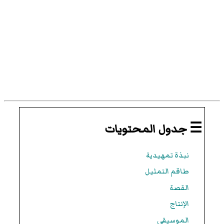
☰ جدول المحتويات
نبذة تمهيدية
طاقم التمثيل
القصة
الإنتاج
الموسيقى