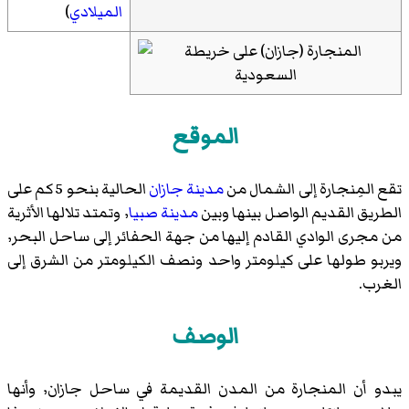
الميلادي
)
الموقع
تقع المِنجارة إلى الشمال من
مدينة جازان
الحالية بنحو 5 كم على
الطريق القديم الواصل بينها وبين
مدينة صبيا
٬ وتمتد تلالها الأثرية
من مجرى الوادي القادم إليها من جهة الحفائر إلى ساحل البحر٬
ويربو طولها على كيلومتر واحد ونصف الكيلومتر من الشرق إلى
الغرب.
الوصف
يبدو أن المنجارة من المدن القديمة في ساحل جازان٬ وأنها