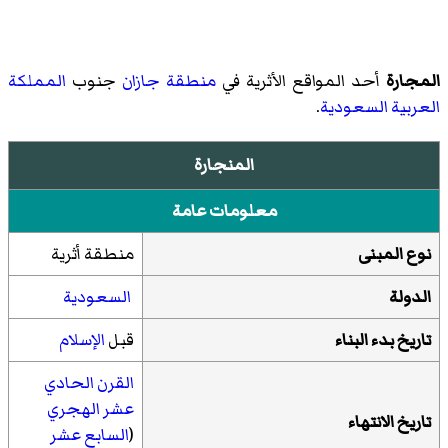
المجارة
أحد المواقع الأثرية في
منطقة جازان
جنوب
المملكة
العربية السعودية
.
المنجارة
معلومات عامة
نوع المبنى
منطقة أثرية
الدولة
السعودية
تاريخ بدء البناء
قبل
الإسلام
القرن الحادي
عشر الهجري
تاريخ الانتهاء
(
السابع عشر