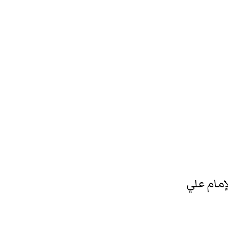
إمام علي