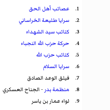
عصائب أهل الحق
سرايا طليعة الخراساني
كتائب سيد الشهداء
حركة حزب الله النجباء
كتائب حزب الله
سرايا السلام
فيلق الوعد الصادق
منظمة بدر
- الجناح العسكري
لواء عمار بن ياسر