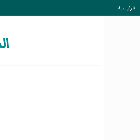
الرئيسية
ال