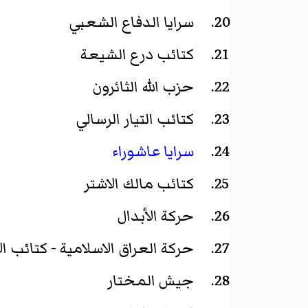
سرايا الدفاع الشعبي
كتائب درع الشيعة
حزب الله الثائرون
كتائب التيار الرسالي
سرايا عاشوراء
كتائب مالك الاشتر
حركة الأبدال
حركة العراق الاسلامية - كتائب ال
جيش المختار