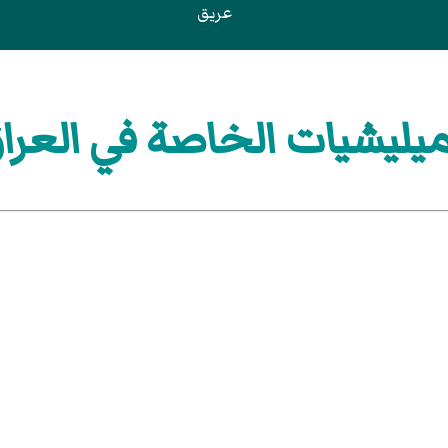
عريق
ميليشيات الخاصة في العرا