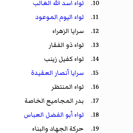
لواء اسد الله الغالب
لواء اليوم الموعود
سرايا الزهراء
لواء ذو الفقار
لواء كفيل زينب
سرايا أنصار العقيدة
لواء المنتظر
بدر المجاميع الخاصة
لواء أبو الفضل العباس
حركة الجهاد والبناء