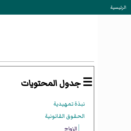
الرئيسية
☰ جدول المحتويات
نبذة تمهيدية
الحقوق القانونية
الزواج