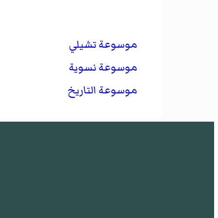
موسوعة تشيلي
موسوعة نسوية
موسوعة التاريخ