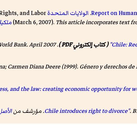
Report on Human 
.
الولايات المتحدة
Rights, and Labor
This article incorporates text fr
(March 6, 2007).
ملكية
( كتاب إلكتروني PDF )
.
. April 2007. مؤرشف من
orld Bank
a; Carmen Diana Deere (1999).
Género y derechos de l
B
.
الأصل