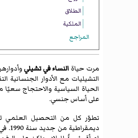
الطلاق
الملكية
المراجع
مرت حياة
النساء في تشيلي
وأدوارهن
التشيليات مع الأدوار الجنسانية الت
الحياة السياسية والاحتجاج سعيًا 
على أساس جنسي.
تطوّر كل من التحصيل العلمي ل
ديمقراطية من جديد سنة 1990. في عام 2004 شرعت