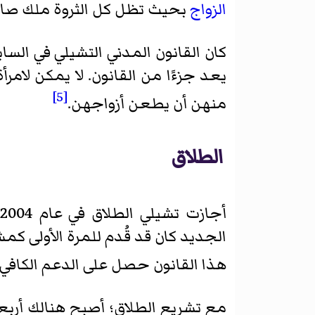
الزواج
بحيث تظل كل الثروة ملك صاح
كان القانون المدني التشيلي في الس
يعد جزءًا من القانون. لا يمكن لامر
[5]
منهن أن يطعن أزواجهن.
الطلاق
الجديد كان قد قُدم للمرة الأولى كم
هذا القانون حصل على الدعم الكافي 
مع تشريع الطلاق؛ أصبح هنالك أرب