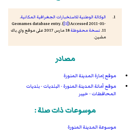
الوكالة الوطنية للاستخبارات الجغرافية المكانية
.
Geonames database entry. (
[1]
) Accessed 2011-05-
11.
نسخة محفوظة
18 مارس 2017 على موقع واي باك
مشين.
مصادر
موقع إمارة المدينة المنورة
موقع أمانة المدينة المنورة - البلديات - بلديات
المحافظات - خيبر
موسوعات ذات صلة :
موسوعة المدينة المنورة