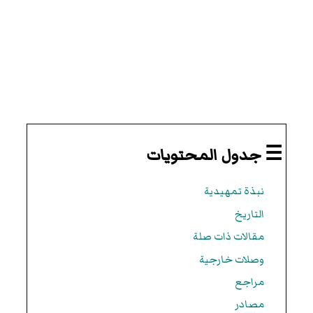
☰ جدول المحتويات
نبذة تمهيدية
التاريخ
مقالات ذات صلة
وصلات خارجية
مراجع
مصادر