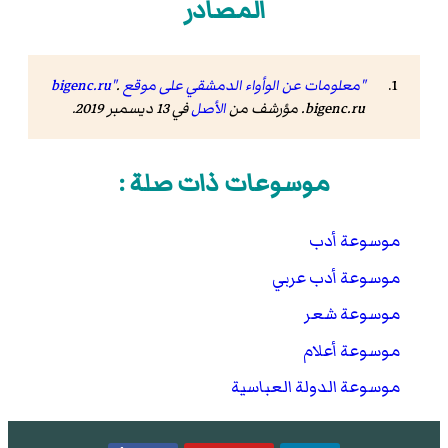
المصادر
"معلومات عن الوأواء الدمشقي على موقع bigenc.ru"
.
bigenc.ru. مؤرشف من
الأصل
في 13 ديسمبر 2019.
موسوعات ذات صلة :
موسوعة أدب
موسوعة أدب عربي
موسوعة شعر
موسوعة أعلام
موسوعة الدولة العباسية