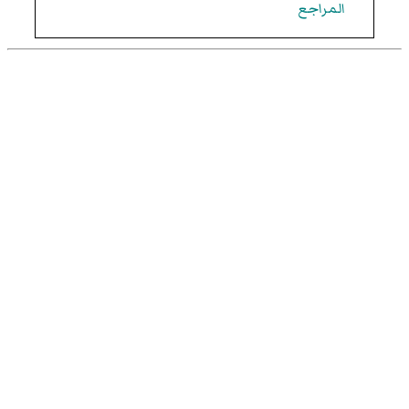
المراجع