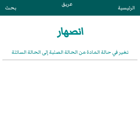
عريق
الرئيسية
بحث
انصهار
تغير في حالة المادة من الحالة الصلبة إلى الحالة السائلة