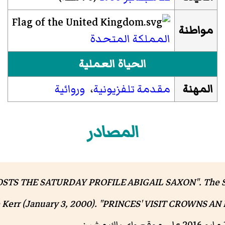
مواطنة
المملكة المتحدة
الحياة العملية
المهنة
مقدمة تلفزيونية
،
وروائية
المصادر
 Kerr (January 3, 2000). "PRINCES' VISIT CROWNS AN 