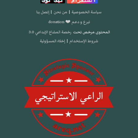
سياسة الخصوصية
|
من نحن
|
إتصل بنا
تبرع و دعم ❤️ donation
المحتوى مرخص تحت
رخصة المشاع الإبداعي 3.0
شروط الإستخدام
|
إخلاء المسؤولية