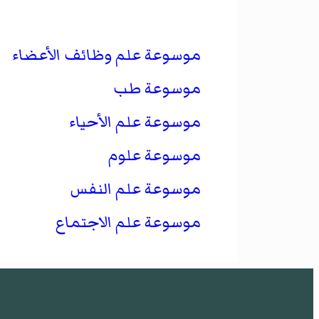
موسوعة علم وظائف الأعضاء
موسوعة طب
موسوعة علم الأحياء
موسوعة علوم
موسوعة علم النفس
موسوعة علم الاجتماع