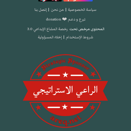
سياسة الخصوصية
|
من نحن
|
إتصل بنا
تبرع و دعم ❤️ donation
المحتوى مرخص تحت
رخصة المشاع الإبداعي 3.0
شروط الإستخدام
|
إخلاء المسؤولية