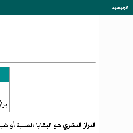
الرئيسية
برا
البراز البشري
هو البقايا الصلبة أو شب