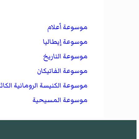
موسوعة أعلام
موسوعة إيطاليا
موسوعة التاريخ
موسوعة الفاتيكان
موسوعة الكنيسة الرومانية الكاثو
موسوعة المسيحية