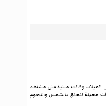
اهات معينة تتعلق بالشمس والنجوم