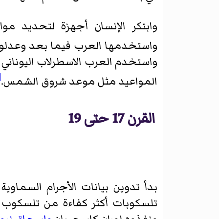
وابتكر الإنسان أجهزة لتحديد مو
واستخدمها العرب فيما بعد وعدلوه
واستخدم العرب الاسطرلاب اليونان
]
المواعيد مثل موعد شروق الشمس.
القرن 17 حتى 19
بدأ تدوين بيانات الأجرام السماوي
تلسكوبات أكثر كفاءة من تلسكوب ج