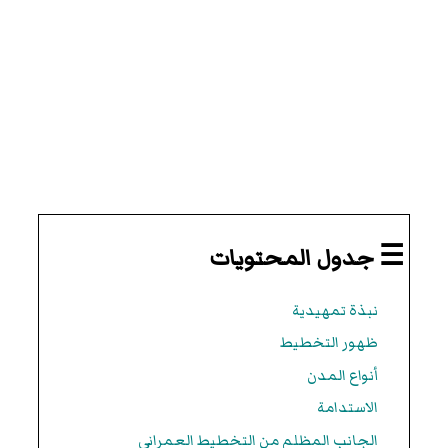
☰ جدول المحتويات
نبذة تمهيدية
ظهور التخطيط
أنواع المدن
الاستدامة
الجانب المظلم من التخطيط العمراني