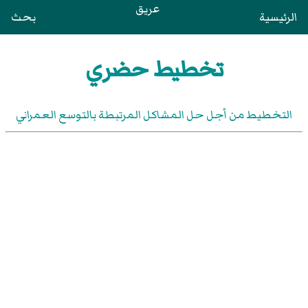
عريق
الرئيسية
بحث
تخطيط حضري
التخطيط من أجل حل المشاكل المرتبطة بالتوسع العمراني