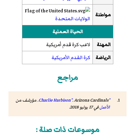
مواطنة
الولايات المتحدة
الحياة العملية
المهنة
لاعب كرة قدم أمريكية
الرياضة
كرة القدم الأمريكية
مراجع
"Charlie Harbison"
Arizona Cardinals
.
. مؤرشف من
الأصل
في 17 يوليو 2018
.
موسوعات ذات صلة :