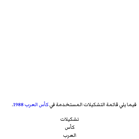
فيما يلي قائمة التشكيلات المستخدمة في
كأس العرب 1988
.
تشكيلات
كأس
العرب