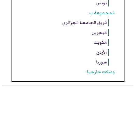
تونس
المجموعة ب
فريق الجامعة الجزائري
البحرين
الكويت
الأردن
سوريا
وصلات خارجية