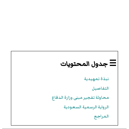
☰ جدول المحتويات
نبذة تمهيدية
التفاصيل
محاولة تفجير مبنى وزارة الدفاع
الرواية الرسمية السعودية
المراجع