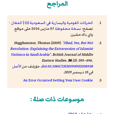
المراجع
الحركات القومية واليسارية في السعودية (2) | المقال
-
تصفح:
نسخة محفوظة
07 مارس 2016 على موقع
واي باك مشين.
Hegghammer, Thomas (2009).
"Jihad, Yes, But Not
Revolution: Explaining the Extraversion of Islamist
Violence in Saudi Arabia"
.
British Journal of Middle
Eastern Studies
.
36
(3): 395–496.
10.1080/13530190903338938
:
doi
. مؤرشف من
الأصل
في 15 ديسمبر 2019
.
An Error Occurred Setting Your User Cookie
موسوعات ذات صلة :