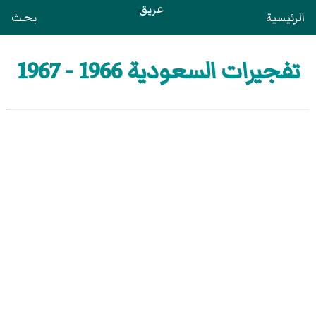
عريق
الرئيسية
بحث
تفجيرات السعودية 1966 - 1967