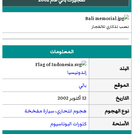
نصب تذكاري للانفجار
المعلومات
البلد
إندونيسيا
الموقع
بالي
التاريخ
12 أكتوبر 2002
نوع الهجوم
هجوم انتحاري
،
سيارة مفخخة
الأسلحة
كلورات البوتاسيوم