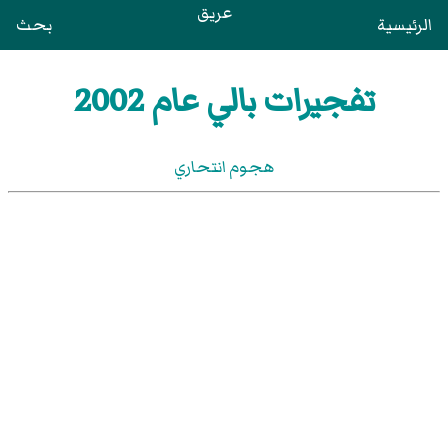
عريق
الرئيسية
بحث
تفجيرات بالي عام 2002
هجوم انتحاري