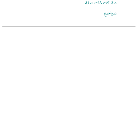
مقالات ذات صلة
مراجع