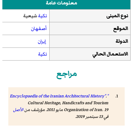
معلومات عامة
نوع المبنى
تكية
شيعية
الموقع
أصفهان
الدولة
إيران
الاستعمال الحالي
تكية
مراجع
.
"Encyclopaedia of the Iranian Architectural History"
Cultural Heritage, Handicrafts and Tourism
Organization of Iran. 19 مايو 2011. مؤرشف من
الأصل
في 13 سبتمبر 2019.