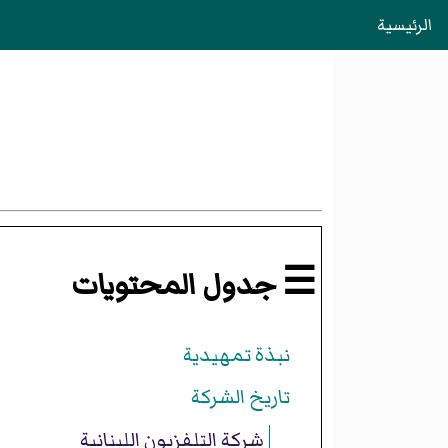
الرئيسية
☰ جدول المحتويات
نبذة تمهيدية
تاريخ الشركة
شركة التلفزيون اللبنانية