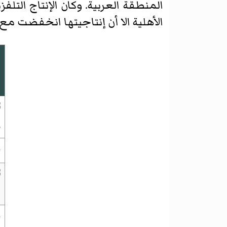
المنطقة العربية. وكان الإنتاج التلف
الأهلية الا أن إنتاجيتها انخفضت 
ش