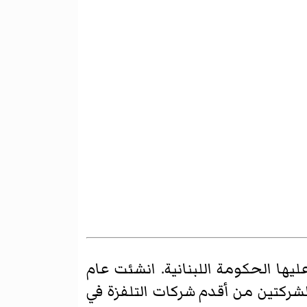
عليها الحكومة اللبنانية. انشئت عام
 الشركتين من أقدم شركات التلفزة في