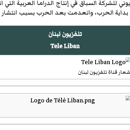
زيوني للشركة السباق في إنتاج الدراما العربية التي
مع بداية الحرب، وانعدمت بعد الحرب بسبب انتشار
تلفزيون لبنان
Tele Liban
عار قناة تلفزيون لبنان