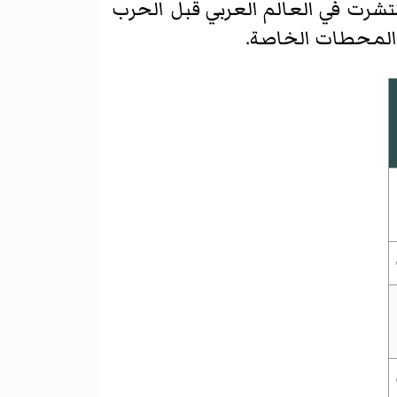
 انتشرت في العالم العربي قبل الحرب
 المحطات الخاصة.