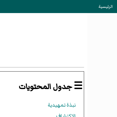
الرئيسية
☰ جدول المحتويات
نبذة تمهيدية
الاكتشاف