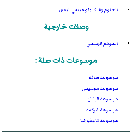
العلوم والتكنولوجيا في اليابان
وصلات خارجية
الموقع الرسمي
موسوعات ذات صلة :
موسوعة طاقة
موسوعة موسيقى
موسوعة اليابان
موسوعة شركات
موسوعة كاليفورنيا