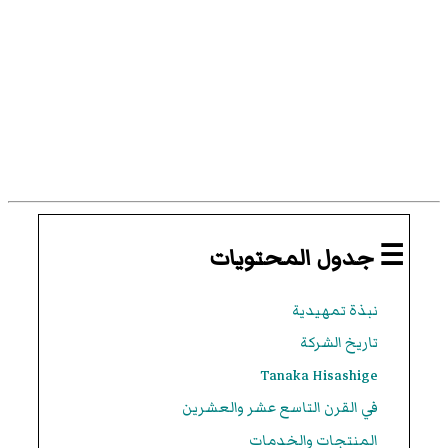
☰ جدول المحتويات
نبذة تمهيدية
تاريخ الشركة
Tanaka Hisashige
في القرن التاسع عشر والعشرين
المنتجات والخدمات