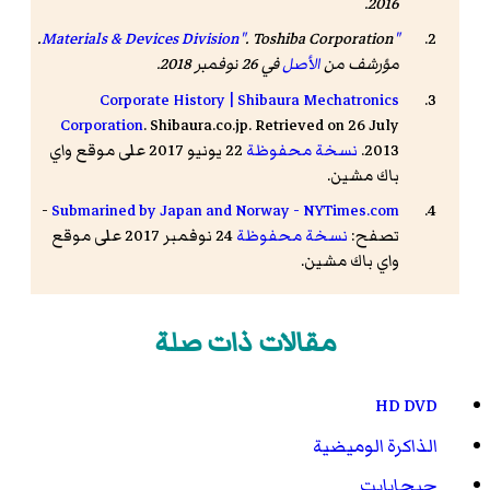
2016.
. Toshiba Corporation.
"Materials & Devices Division"
مؤرشف من
الأصل
في 26 نوفمبر 2018
.
Corporate History | Shibaura Mechatronics
Corporation
. Shibaura.co.jp. Retrieved on 26 July
2013.
نسخة محفوظة
22 يونيو 2017 على موقع واي
باك مشين.
-
Submarined by Japan and Norway - NYTimes.com
تصفح:
نسخة محفوظة
24 نوفمبر 2017 على موقع
واي باك مشين.
مقالات ذات صلة
HD DVD
الذاكرة الوميضية
جيجابايت