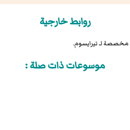
روابط خارجية
مخصصة لـ تيرايسوم.
موسوعات ذات صلة :