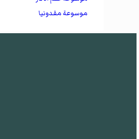
موسوعة مقدونيا