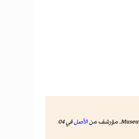
الأصل
في 04