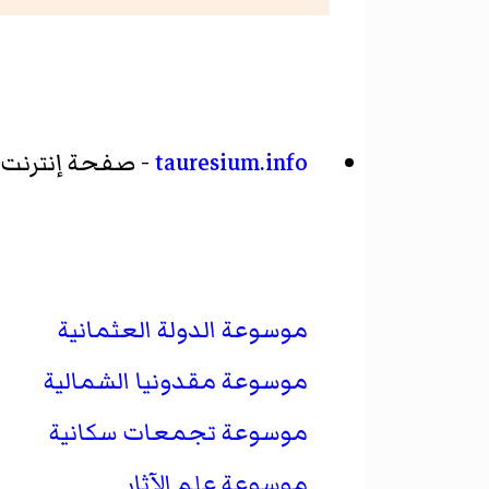
tauresium.info
- صفحة إنترنت 
موسوعة الدولة العثمانية
موسوعة مقدونيا الشمالية
موسوعة تجمعات سكانية
موسوعة علم الآثار