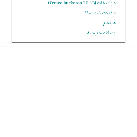
مواصفات (Temco Buckaroo TE-1B)
مقالات ذات صلة
مراجع
وصلات خارجية