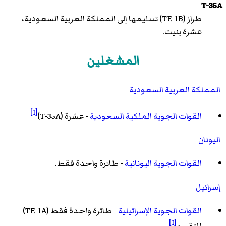
T-35A
طراز (TE-1B) تسليمها إلى المملكة العربية السعودية،
عشرة بنيت.
المشغلين
المملكة العربية السعودية
[1]
القوات الجوية الملكية السعودية
- عشرة (T-35A)
اليونان
القوات الجوية اليونانية
- طائرة واحدة فقط.
إسرائيل
القوات الجوية الإسرائيلية
- طائرة واحدة فقط (TE-1A)
[1]