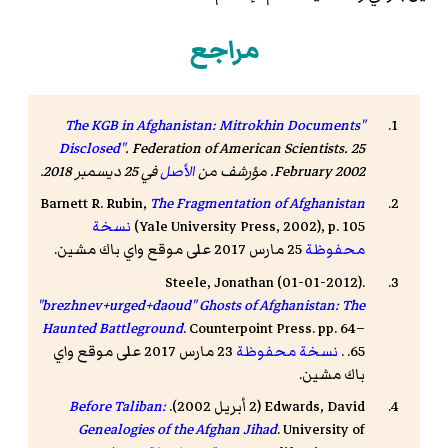
مراجع
"The KGB in Afghanistan: Mitrokhin Documents
Disclosed"
. Federation of American Scientists. 25
February 2002. مؤرشف من
الأصل
في 25 ديسمبر 2018.
Barnett R. Rubin,
The Fragmentation of Afghanistan
(Yale University Press, 2002), p. 105
نسخة
محفوظة
25 مارس 2017 على موقع واي باك مشين.
Steele, Jonathan (01-01-2012).
"brezhnev+urged+daoud" Ghosts of Afghanistan: The
Haunted Battleground
. Counterpoint Press. pp. 64–
65. .
نسخة محفوظة
23 مارس 2017 على موقع واي
باك مشين.
Edwards, David (2 أبريل 2002).
Before Taliban:
Genealogies of the Afghan Jihad
. University of