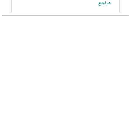
مراجع