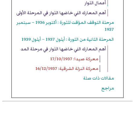
أعمال الثوار
أهم المعارك التي خاضها الثوار في المرحلة الأولى
مرحلة التوقف المؤقت للثورة : أكتوبر 1936 – سبتمبر
1937
المرحلة الثانية من الثورة : أيلول 1937 – أيلول 1939
أهم المعارك التي خاضها الثوار في مرحلة المد
معركة صيدا: 17/10/1937
معركة النزلة الشرقية: 16/12/1937
مقالات ذات صلة
مراجع