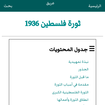
عريق
الرئيسية
بحث
ثورة فلسطين 1936
☰ جدول المحتويات
نبذة تمهيدية
الجذور
ما قبل الثورة
مقدمة في أسباب الثورة
الثورة الفلسطينية الكبرى
انطلاق الثورة وأعمالها