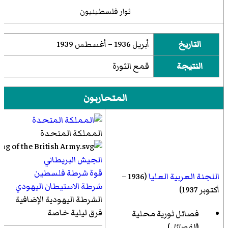
ثوار فلسطينيون
التاريخ
أبريل 1936 – أغسطس 1939
النتيجة
قمع الثورة
المتحاربون
المملكة المتحدة
الجيش البريطاني
قوة شرطة فلسطين
اللجنة العربية العليا
(1936 –
شرطة الاستيطان اليهودي
أكتوبر 1937)
الشرطة اليهودية الإضافية
فرق ليلية خاصة
فصائل ثورية محلية
(
الفصائل
)