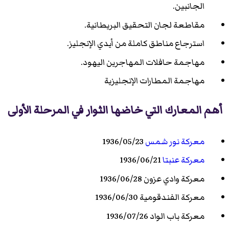
الجانبين.
مقاطعة لجان التحقيق البريطانية.
استرجاع مناطق كاملة من أيدي الإنجليز.
مهاجمة حافلات المهاجرين اليهود.
مهاجمة المطارات الإنجليزية
أهم المعارك التي خاضها الثوار في المرحلة الأولى
معركة نور شمس
1936/05/23
معركة عنبتا
1936/06/21
معركة وادي عزون 1936/06/28
معركة الفندقومية 1936/06/30
معركة باب الواد 1936/07/26