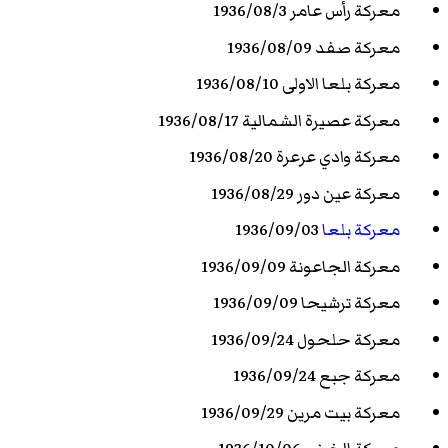
معركة رأس عامر 1936/08/3
معركة صفد 1936/08/09
معركة بلعا الاولى 1936/08/10
معركة عصيرة الشمالية 1936/08/17
معركة وادي عرعرة 1936/08/20
معركة عين دور 1936/08/29
معركة بلعا
1936/09/03
معركة الجاعونة 1936/09/09
معركة ترشيحا 1936/09/09
معركة حلحول 1936/09/24
معركة جبع 1936/09/24
معركة بيت مرين 1936/09/29