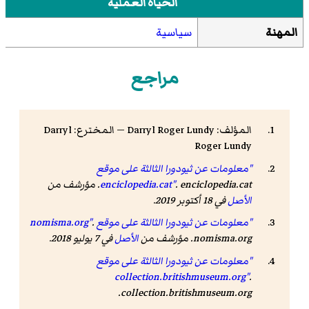
الحياة العملية
المهنة
سياسية
مراجع
المؤلف: Darryl Roger Lundy — المخترع: Darryl
Roger Lundy
"معلومات عن ثيودورا الثالثة على موقع
. enciclopedia.cat. مؤرشف من
enciclopedia.cat"
الأصل
في 18 أكتوبر 2019.
"معلومات عن ثيودورا الثالثة على موقع nomisma.org"
.
nomisma.org. مؤرشف من
الأصل
في 7 يوليو 2018.
"معلومات عن ثيودورا الثالثة على موقع
collection.britishmuseum.org"
.
collection.britishmuseum.org.