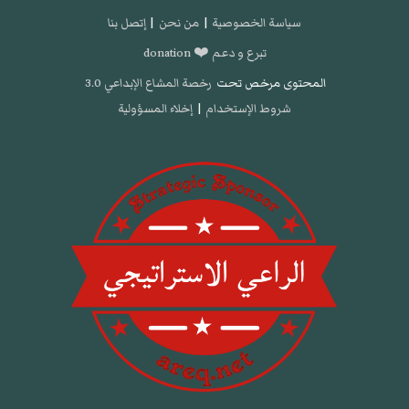
سياسة الخصوصية
|
من نحن
|
إتصل بنا
تبرع و دعم ❤️ donation
المحتوى مرخص تحت
رخصة المشاع الإبداعي 3.0
شروط الإستخدام
|
إخلاء المسؤولية