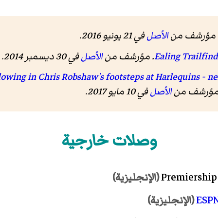
الأصل
في 21 يونيو 2016
.
الأصل
في 30 ديسمبر 2014
.
الأصل
في 10 مايو 2017
.
وصلات خارجية
Premiership
(الإنجليزية)
ESP
(الإنجليزية)