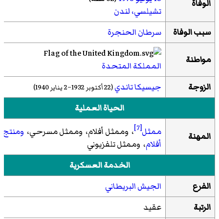
الوفاة
تشيلسي، لندن
سبب الوفاة
سرطان الحنجرة
مواطنة
المملكة المتحدة
الزوجة
جيسيكا تاندي
(22 أكتوبر 1932–2 يناير 1940)
الحياة العملية
[7]
ممثل
، وممثل أفلام، وممثل مسرحي،
ومنتج
المهنة
أفلام
، وممثل تلفزيوني
الخدمة العسكرية
الفرع
الجيش البريطاني
الرتبة
عقيد