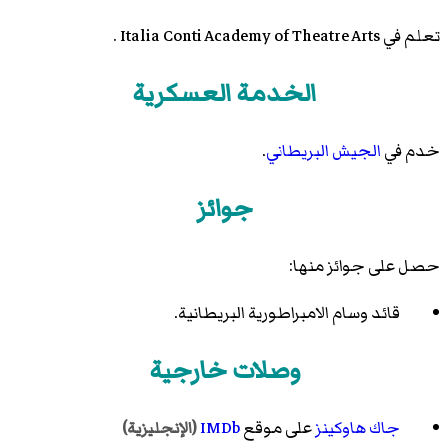
تعلم في Italia Conti Academy of Theatre Arts .
الخدمة العسكرية
خدم في
الجيش البريطاني
.
جوائز
حصل على جوائز منها:
قائد وسام الامبراطورية البريطانية.
وصلات خارجية
جاك هاوكينز
على موقع
IMDb
(الإنجليزية)