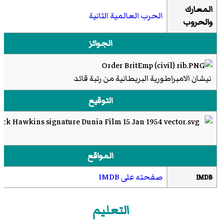
المعارك
الحرب العالمية الثانية
والحروب
الجوائز
نيشان الامبراطورية البريطانية من رتبة قائد
التوقيع
المواقع
صفحته على IMDB
IMDB
التعليم