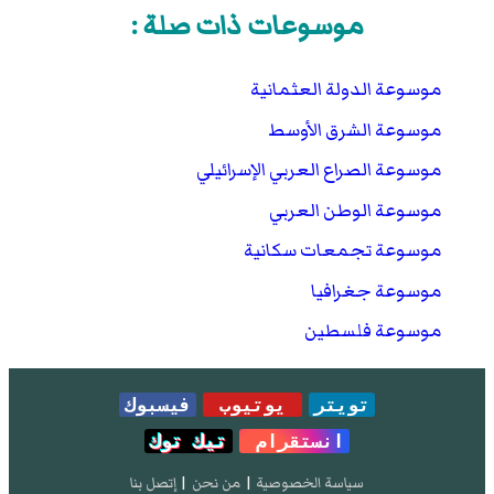
موسوعات ذات صلة :
موسوعة الدولة العثمانية
موسوعة الشرق الأوسط
موسوعة الصراع العربي الإسرائيلي
موسوعة الوطن العربي
موسوعة تجمعات سكانية
موسوعة جغرافيا
موسوعة فلسطين
تويتر
يوتيوب
فيسبوك
انستقرام
تيك توك
سياسة الخصوصية
|
من نحن
|
إتصل بنا