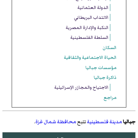
الدولة العثمانية
الانتداب البريطاني
النكبة والإدارة المصرية
السلطة الفلسطينية
السكان
الحياة الاجتماعية والثقافية
مؤسسات جباليا
ذاكرة جباليا
الاجتياح والمجازر الإسرائيلية
مراجع
جباليا
مدينة
فلسطينية
تتبع
محافظة شمال غزة
.