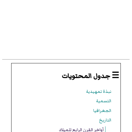
☰ جدول المحتويات
نبذة تمهيدية
التسمية
الجغرافيا
التاريخ
أواخر القرن الرابع للميلاد