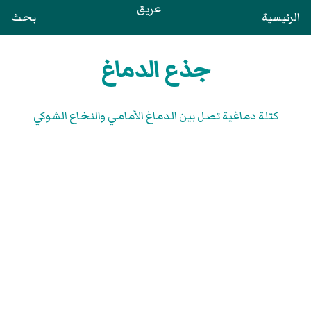
عريق
الرئيسية
بحث
جذع الدماغ
كتلة دماغية تصل بين الدماغ الأمامي والنخاع الشوكي