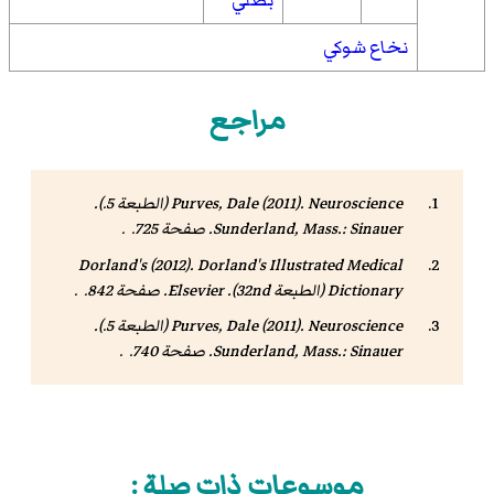
بصلي
نخاع شوكي
مراجع
Neuroscience
Purves, Dale (2011).
(الطبعة 5.).
Sunderland, Mass.: Sinauer. صفحة 725. .
Dorland's (2012).
Dorland's Illustrated Medical
Dictionary
(الطبعة 32nd). Elsevier. صفحة 842. .
Neuroscience
Purves, Dale (2011).
(الطبعة 5.).
Sunderland, Mass.: Sinauer. صفحة 740. .
موسوعات ذات صلة :