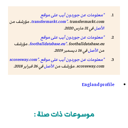
"معلومات عن جوردون آيب على موقع
. transfermarkt.com. مؤرشف من
transfermarkt.com"
الأصل
في 31 مارس 2020.
"معلومات عن جوردون آيب على موقع
footballdatabase.eu"
. footballdatabase.eu. مؤرشف
من
الأصل
في 16 ديسمبر 2019.
"معلومات عن جوردون آيب على موقع scoresway.com"
.
scoresway.com. مؤرشف من
الأصل
في 26 فبراير 2018.
England profile
موسوعات ذات صلة :