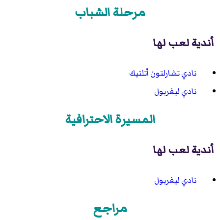
مرحلة الشباب
أندية لعب لها
نادي تشارلتون أتلتيك
نادي ليفربول
المسيرة الاحترافية
أندية لعب لها
نادي ليفربول
مراجع