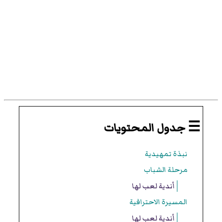
☰ جدول المحتويات
نبذة تمهيدية
مرحلة الشباب
أندية لعب لها
المسيرة الاحترافية
أندية لعب لها