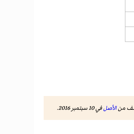
شف من
الأصل
في 10 سبتمبر 2016
.