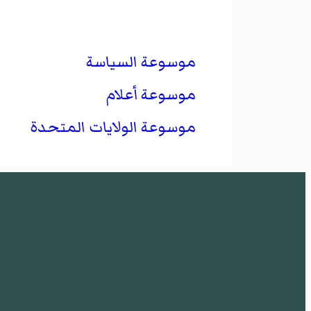
موسوعة السياسة
موسوعة أعلام
موسوعة الولايات المتحدة