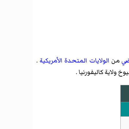
ضي
من
الولايات المتحدة الأمريكية
.
ولاية كاليفورنيا .