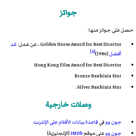
جوائز
حصل على جوائز منها:
Golden Horse Award for Best Director ، عن عمل:
غد
[4]
أفضل
(1986)
Hong Kong Film Award for Best Director
Bronze Bauhinia Star
Silver Bauhinia Star .
وصلات خارجية
جون وو
في
قاعدة بيانات الأفلام على الإنترنت
جون وو
على موقع
IMDb
(الإنجليزية)