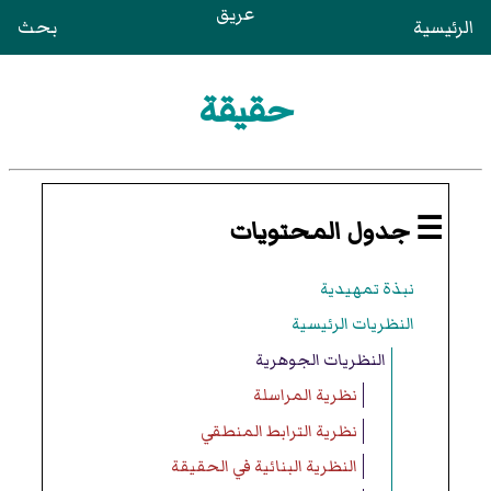
عريق
الرئيسية
بحث
حقيقة
☰ جدول المحتويات
نبذة تمهيدية
النظريات الرئيسية
النظريات الجوهرية
نظرية المراسلة
نظرية الترابط المنطقي
النظرية البنائية في الحقيقة