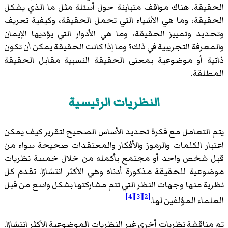
الحقيقة. هناك مواقف متباينة حول أسئلة مثل ما الذي يشكل
الحقيقة، وما هي الأشياء التي تحمل الحقيقة، وكيفية تعريف
وتحديد وتمييز الحقيقة، وما هي الأدوار التي يؤديها الإيمان
والمعرفة التجريبية في ذلك؟ وما إذا كانت الحقيقة يمكن أن تكون
ذاتية أو موضوعية بمعنى الحقيقة النسبية مقابل الحقيقة
المطلقة.
النظريات الرئيسية
يتم التعامل مع فكرة تحديد الأساس الصحيح لتقرير كيف يمكن
اعتبار الكلمات والرموز والأفكار والمعتقدات صحيحة سواء من
قبل شخص واحد أو مجتمع بأكمله من خلال خمسة نظريات
موضوعية للحقيقة مذكورة أدناه وهي الأكثر انتشارًا. تقدم كل
نظرية منها وجهات النظر التي تتم مشاركتها بشكل واسع من قبل
[4]
[3]
[2]
العلماء المؤلفين لها.
تم مناقشة نظريات أخرى غير النظريات الموضوعية الأكثر انتشارًا.