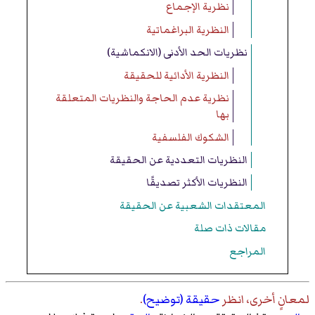
نظرية الإجماع
النظرية البراغماتية
نظريات الحد الأدنى (الانكماشية)
النظرية الأدائية للحقيقة
نظرية عدم الحاجة والنظريات المتعلقة
بها
الشكوك الفلسفية
النظريات التعددية عن الحقيقة
النظريات الأكثر تصديقًا
المعتقدات الشعبية عن الحقيقة
مقالات ذات صلة
المراجع
لمعانٍ أخرى، انظر
حقيقة (توضيح)
.