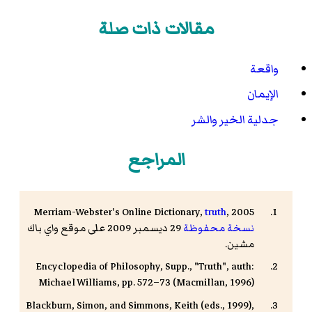
مقالات ذات صلة
واقعة
الإيمان
جدلية الخير والشر
المراجع
Merriam-Webster's Online Dictionary,
truth
, 2005
نسخة محفوظة
29 ديسمبر 2009 على موقع واي باك
مشين.
Encyclopedia of Philosophy
, Supp., "Truth", auth:
Michael Williams, pp. 572–73 (Macmillan, 1996)
Blackburn, Simon, and Simmons, Keith (eds., 1999),