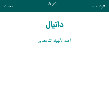
عريق
الرئيسية
بحث
دانيال
أحد الأنبياء الله تعالى