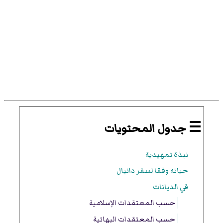
☰ جدول المحتويات
نبذة تمهيدية
حياته وفقا لسفر دانيال
في الديانات
حسب المعتقدات الإسلامية
حسب المعتقدات البهائية