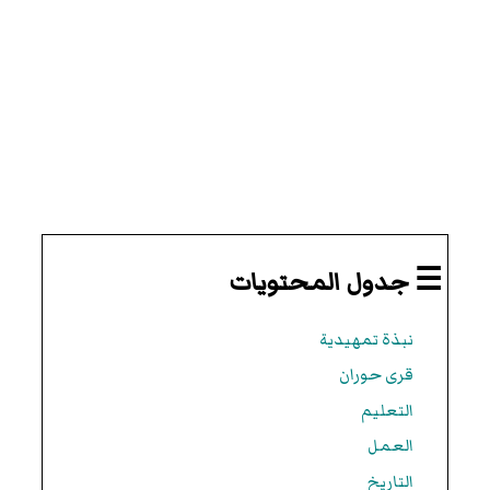
☰ جدول المحتويات
نبذة تمهيدية
قرى حوران
التعليم
العمل
التاريخ