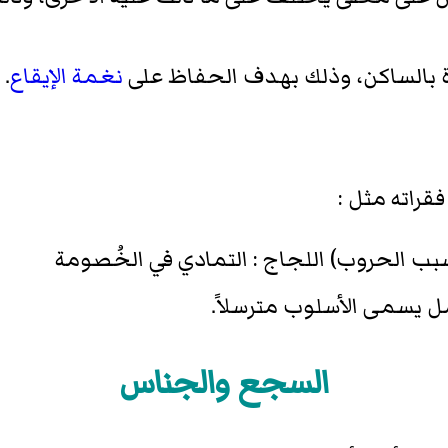
ة بالساكن، وذلك بهدف الحفاظ على
نغمة الإيقاع
.
قراته مثل :
بب الحروب) اللجاج : التمادي في الخُصومة
ل يسمى الأسلوب مترسلاً.
السجع والجناس