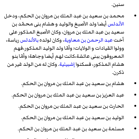
سنين.
محمد بن سعيد بن عبد الملك بن مروان بن الحكم
، ودخل
الأندلس
أيضا ولد الأصبغ والوليد و هشام بنى محمّد بن
سعيد بن عبد الملك بن مروان، وكان الأصبغ المذكور على
أخت
عبد الرحمن بن معاوية
، وكان لولده
بالأندلس
رياسة،
وولوا القيادات و الولايات؛ وأمّا ولد الوليد المذكور،فهم
المعروفون ببنى عائشة،كانت لهم أيضا وجاهة؛ وأمّا بنو
هشام المذكور، فسكنوا
إشبيلية
. وكان له من الولد غير من
ذكرن.
هشام بن سعيد بن عبد الملك بن مروان بن الحكم
.
عبد العزيز بن سعيد بن عبد الملك بن مروان بن الحكم
.
الحارث بن سعيد بن عبد الملك بن مروان بن الحكم
.
الوليد بن سعيد بن عبد الملك بن مروان بن الحكم
.
مسلمة بن سعيد بن عبد الملك بن مروان بن الحكم
.