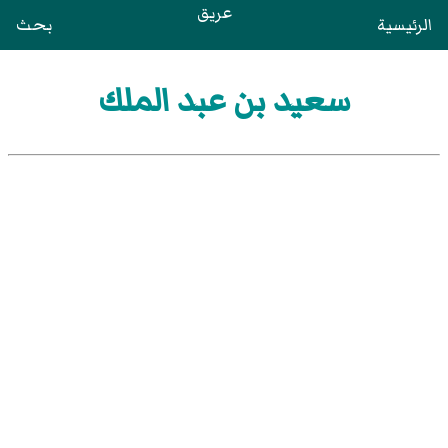
عريق
الرئيسية
بحث
سعيد بن عبد الملك