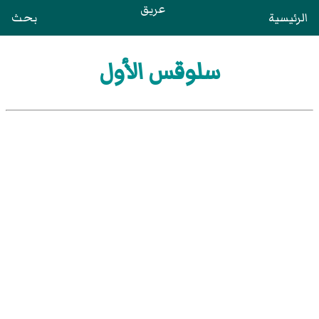
عريق
الرئيسية
بحث
سلوقس الأول